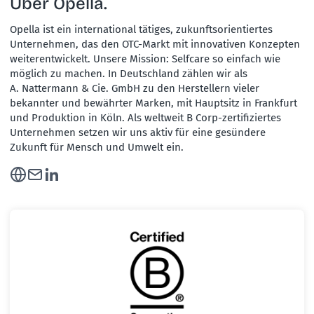
Über Opella.
Opella ist ein international tätiges, zukunftsorientiertes
Unternehmen, das den OTC-Markt mit innovativen Konzepten
weiterentwickelt. Unsere Mission: Selfcare so einfach wie
möglich zu machen. In Deutschland zählen wir als
A. Nattermann & Cie. GmbH zu den Herstellern vieler
bekannter und bewährter Marken, mit Hauptsitz in Frankfurt
und Produktion in Köln. Als weltweit B Corp-zertifiziertes
Unternehmen setzen wir uns aktiv für eine gesündere
Zukunft für Mensch und Umwelt ein.
Webseite
E-Mail
LinkedIn