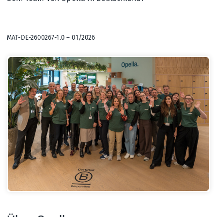
MAT-DE-2600267-1.0 – 01/2026