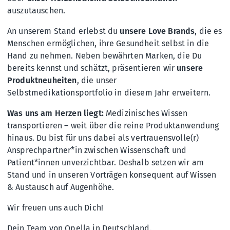
auszutauschen.
An unserem Stand erlebst du
unsere Love Brands
, die es
Menschen ermöglichen, ihre Gesundheit selbst in die
Hand zu nehmen. Neben bewährten Marken, die Du
bereits kennst und schätzt, präsentieren wir
unsere
Produktneuheiten
, die unser
Selbstmedikationsportfolio in diesem Jahr erweitern.
Was uns am Herzen liegt:
Medizinisches Wissen
transportieren – weit über die reine Produktanwendung
hinaus. Du bist für uns dabei als vertrauensvolle(r)
Ansprechpartner*in zwischen Wissenschaft und
Patient*innen unverzichtbar. Deshalb setzen wir am
Stand und in unseren Vorträgen konsequent auf Wissen
& Austausch auf Augenhöhe.
Wir freuen uns auch Dich!
Dein Team von Opella in Deutschland.