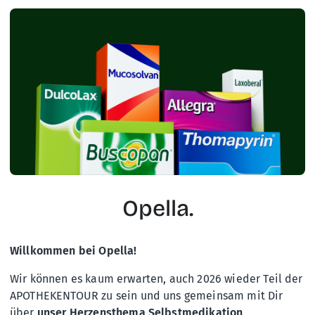
Opella.
Willkommen bei Opella!
Wir können es kaum erwarten, auch 2026 wieder Teil der
APOTHEKENTOUR zu sein und uns gemeinsam mit Dir
über
unser Herzensthema Selbstmedikation