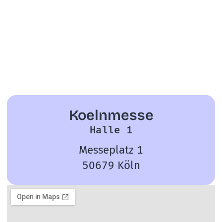
Koelnmesse
Halle 1
Messeplatz 1
50679 Köln