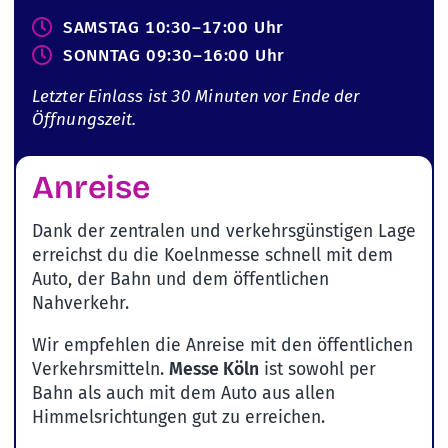
SAMSTAG 10:30–17:00 Uhr
SONNTAG 09:30–16:00 Uhr
Letzter Einlass ist 30 Minuten vor Ende der
Öffnungszeit.
Anreise
Dank der zentralen und verkehrsgünstigen Lage
erreichst du die Koelnmesse schnell mit dem
Auto, der Bahn und dem öffentlichen
Nahverkehr.
Wir empfehlen die Anreise mit den öffentlichen
Verkehrsmitteln.
Messe Köln
ist sowohl per
Bahn als auch mit dem Auto aus allen
Himmelsrichtungen gut zu erreichen.