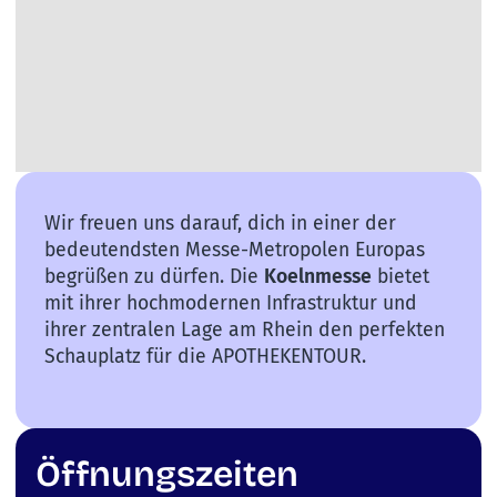
Wir freuen uns darauf, dich in einer der
bedeutendsten Messe-Metropolen Europas
begrüßen zu dürfen. Die
Koelnmesse
bietet
mit ihrer hochmodernen Infrastruktur und
ihrer zentralen Lage am Rhein den perfekten
Schauplatz für die APOTHEKENTOUR.
Öffnungszeiten