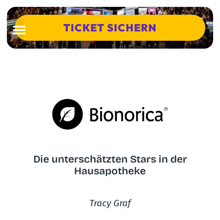
TICKET SICHERN
Die unterschätzten Stars in der
Hausapotheke
Tracy Graf