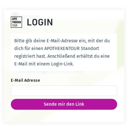
LOGIN
Bitte gib deine E-Mail-Adresse ein, mit der du
dich für einen APOTHEKENTOUR Standort
registriert hast. Anschließend erhältst du eine
E-Mail mit einem Login-Link.
E-Mail Adresse