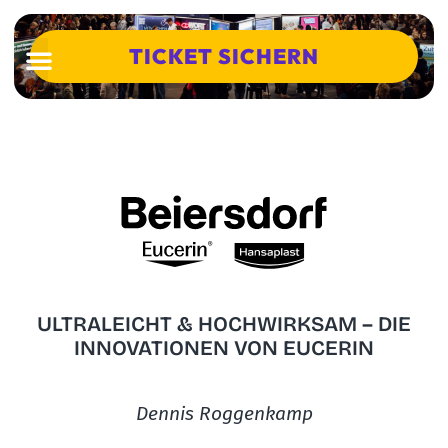
TICKET SICHERN
ULTRALEICHT & HOCHWIRKSAM – DIE
INNOVATIONEN VON EUCERIN
Dennis Roggenkamp