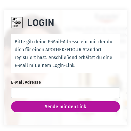
LOGIN
Bitte gib deine E-Mail-Adresse ein, mit der du
dich für einen APOTHEKENTOUR Standort
registriert hast. Anschließend erhältst du eine
E-Mail mit einem Login-Link.
E-Mail Adresse