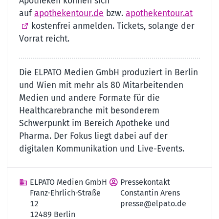
Apotheken können sich
auf
apothekentour.de
bzw.
apothekentour.at
kostenfrei anmelden. Tickets, solange der
Vorrat reicht.
Die ELPATO Medien GmbH produziert in Berlin
und Wien mit mehr als 80 Mitarbeitenden
Medien und andere Formate für die
Healthcarebranche mit besonderem
Schwerpunkt im Bereich Apotheke und
Pharma. Der Fokus liegt dabei auf der
digitalen Kommunikation und Live-Events.
ELPATO Medien GmbH
Pressekontakt
Franz-Ehrlich-Straße
Constantin Arens
12
presse@elpato.de
12489 Berlin