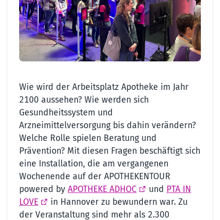
Wie wird der Arbeitsplatz Apotheke im Jahr
2100 aussehen? Wie werden sich
Gesundheitssystem und
Arzneimittelversorgung bis dahin verändern?
Welche Rolle spielen Beratung und
Prävention? Mit diesen Fragen beschäftigt sich
eine Installation, die am vergangenen
Wochenende auf der APOTHEKENTOUR
powered by
APOTHEKE ADHOC
und
PTA IN
LOVE
in Hannover zu bewundern war. Zu
der Veranstaltung sind mehr als 2.300