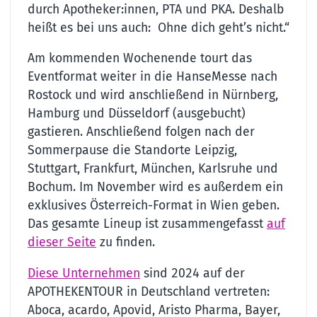
durch Apotheker:innen, PTA und PKA. Deshalb
heißt es bei uns auch: Ohne dich geht’s nicht.“
Am kommenden Wochenende tourt das
Eventformat weiter in die HanseMesse nach
Rostock und wird anschließend in Nürnberg,
Hamburg und Düsseldorf (ausgebucht)
gastieren. Anschließend folgen nach der
Sommerpause die Standorte Leipzig,
Stuttgart, Frankfurt, München, Karlsruhe und
Bochum. Im November wird es außerdem ein
exklusives Österreich-Format in Wien geben.
Das gesamte Lineup ist zusammengefasst
auf
dieser Seite
zu finden.
Diese Unternehmen
sind 2024 auf der
APOTHEKENTOUR in Deutschland vertreten:
Aboca, acardo, Apovid, Aristo Pharma, Bayer,