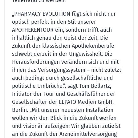
Tellerrand zu werben.
„PHARMACY EVOLUTION fügt sich nicht nur
optisch perfekt in den Stil unserer
APOTHEKENTOUR ein, sondern trifft auch
inhaltlich genau den Geist der Zeit. Die
Zukunft der klassischen Apothekenberufe
schwebt derzeit in der Ungewissheit. Die
Herausforderungen verändern sich und mit
ihnen das Versorgungssystem – nicht zuletzt
auch bedingt durch gesellschaftliche und
politische Umbrüche.”, sagt Tom Bellartz,
Initiator der Tour und Geschäftsführender
Gesellschafter der ELPATO Medien GmbH,
Berlin. „Mit unserer neuesten Installation
wollen wir den Blick in die Zukunft werfen
und visionär aufzeigen: Wir glauben zutiefst
an die Zukunft der Arzneimittelversorgung