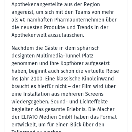
Apothekenangestellte aus der Region
angereist, um sich mit den Teams von mehr
als 40 namhaften Pharmaunternehmen über
die neuesten Produkte und Trends in der
Apothekenwelt auszutauschen.
Nachdem die Gäste in dem sphärisch
designten Multimedia-Tunnel Platz
genommen und ihre Kopfhörer aufgesetzt
haben, beginnt auch schon die virtuelle Reise
ins Jahr 2100. Eine klassische Kinoleinwand
braucht es hierfür nicht – der Film wird über
eine Installation aus mehreren Screens
wiedergegeben. Sound- und Lichteffekte
begleiten das gesamte Erlebnis. Die Macher
der ELPATO Medien GmbH haben das Format
entwickelt, um für einen Blick über den