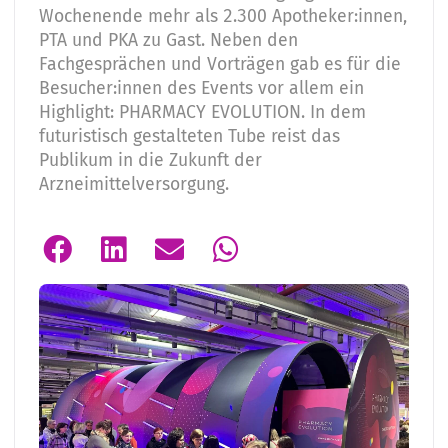
Wochenende mehr als 2.300 Apotheker:innen,
PTA und PKA zu Gast. Neben den
Fachgesprächen und Vorträgen gab es für die
Besucher:innen des Events vor allem ein
Highlight: PHARMACY EVOLUTION. In dem
futuristisch gestalteten Tube reist das
Publikum in die Zukunft der
Arzneimittelversorgung.