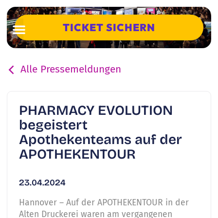
TICKET SICHERN
Alle Pressemeldungen
PHARMACY EVOLUTION
begeistert
Apothekenteams auf der
APOTHEKENTOUR
23.04.2024
Hannover – Auf der APOTHEKENTOUR in der
Alten Druckerei waren am vergangenen