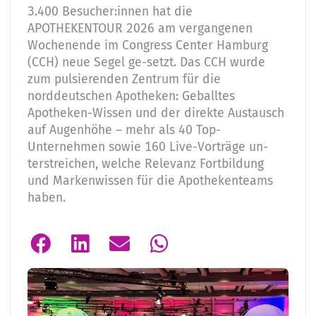
3.400 Besucher:innen hat die
APOTHEKENTOUR 2026 am vergangenen
Wochenende im Congress Center Hamburg
(CCH) neue Segel ge-setzt. Das CCH wurde
zum pulsierenden Zentrum für die
norddeutschen Apotheken: Geballtes
Apotheken-Wissen und der direkte Austausch
auf Augenhöhe – mehr als 40 Top-
Unternehmen sowie 160 Live-Vorträge un-
terstreichen, welche Relevanz Fortbildung
und Markenwissen für die Apothekenteams
haben.