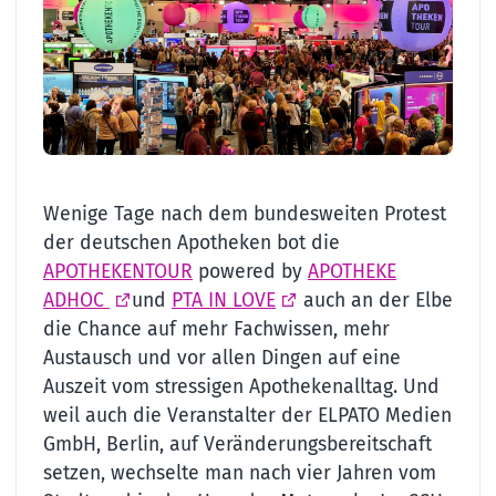
Wenige Tage nach dem bundesweiten Protest
der deutschen Apotheken bot die
APOTHEKENTOUR
powered by
APOTHEKE
ADHOC
und
PTA IN LOVE
auch an der Elbe
die Chance auf mehr Fachwissen, mehr
Austausch und vor allen Dingen auf eine
Auszeit vom stressigen Apothekenalltag. Und
weil auch die Veranstalter der ELPATO Medien
GmbH, Berlin, auf Veränderungsbereitschaft
setzen, wechselte man nach vier Jahren vom