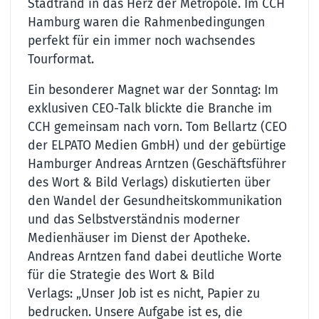
Stadtrand in das Herz der Metropole. Im CCH
Hamburg waren die Rahmenbedingungen
perfekt für ein immer noch wachsendes
Tourformat.
Ein besonderer Magnet war der Sonntag: Im
exklusiven CEO-Talk blickte die Branche im
CCH gemeinsam nach vorn. Tom Bellartz (CEO
der ELPATO Medien GmbH) und der gebürtige
Hamburger Andreas Arntzen (Geschäftsführer
des Wort & Bild Verlags) diskutierten über
den Wandel der Gesundheitskommunikation
und das Selbstverständnis moderner
Medienhäuser im Dienst der Apotheke.
Andreas Arntzen fand dabei deutliche Worte
für die Strategie des Wort & Bild
Verlags: „Unser Job ist es nicht, Papier zu
bedrucken. Unsere Aufgabe ist es, die