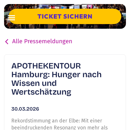
TICKET SICHERN
Alle Pressemeldungen
APOTHEKENTOUR
Hamburg: Hunger nach
Wissen und
Wertschätzung
30.03.2026
Rekordstimmung an der Elbe: Mit einer
beeindruckenden Resonanz von mehr als