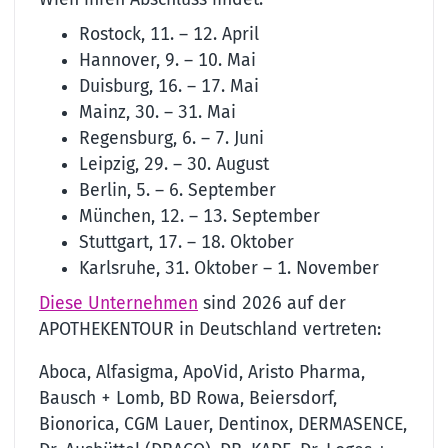
Rostock, 11. – 12. April
Hannover, 9. – 10. Mai
Duisburg, 16. – 17. Mai
Mainz, 30. – 31. Mai
Regensburg, 6. – 7. Juni
Leipzig, 29. – 30. August
Berlin, 5. – 6. September
München, 12. – 13. September
Stuttgart, 17. – 18. Oktober
Karlsruhe, 31. Oktober – 1. November
Diese Unternehmen
sind 2026 auf der
APOTHEKENTOUR in Deutschland vertreten:
Aboca, Alfasigma, ApoVid, Aristo Pharma,
Bausch + Lomb, BD Rowa, Beiersdorf,
Bionorica, CGM Lauer, Dentinox, DERMASENCE,