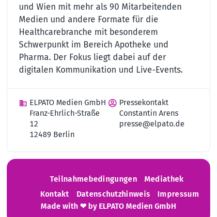
und Wien mit mehr als 90 Mitarbeitenden
Medien und andere Formate für die
Healthcarebranche mit besonderem
Schwerpunkt im Bereich Apotheke und
Pharma. Der Fokus liegt dabei auf der
digitalen Kommunikation und Live-Events.
ELPATO Medien GmbH
Pressekontakt
Franz-Ehrlich-Straße
Constantin Arens
12
presse@elpato.de
12489 Berlin
Teilnahmebedingungen
Mediathek
Kontakt
Datenschutzhinweis
Impressum
Made with ❤ by ELPATO Medien GmbH