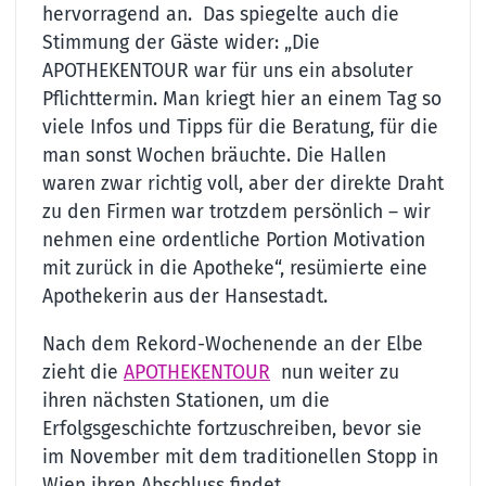
hervorragend an. Das spiegelte auch die
Stimmung der Gäste wider: „Die
APOTHEKENTOUR war für uns ein absoluter
Pflichttermin. Man kriegt hier an einem Tag so
viele Infos und Tipps für die Beratung, für die
man sonst Wochen bräuchte. Die Hallen
waren zwar richtig voll, aber der direkte Draht
zu den Firmen war trotzdem persönlich – wir
nehmen eine ordentliche Portion Motivation
mit zurück in die Apotheke“, resümierte eine
Apothekerin aus der Hansestadt.
Nach dem Rekord-Wochenende an der Elbe
zieht die
APOTHEKENTOUR
nun weiter zu
ihren nächsten Stationen, um die
Erfolgsgeschichte fortzuschreiben, bevor sie
im November mit dem traditionellen Stopp in
Wien ihren Abschluss findet.