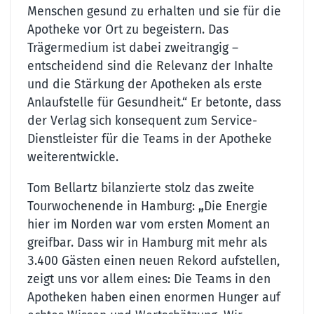
Menschen gesund zu erhalten und sie für die
Apotheke vor Ort zu begeistern. Das
Trägermedium ist dabei zweitrangig –
entscheidend sind die Relevanz der Inhalte
und die Stärkung der Apotheken als erste
Anlaufstelle für Gesundheit.“ Er betonte, dass
der Verlag sich konsequent zum Service-
Dienstleister für die Teams in der Apotheke
weiterentwickle.
Tom Bellartz bilanzierte stolz das zweite
Tourwochenende in Hamburg:
„
Die Energie
hier im Norden war vom ersten Moment an
greifbar. Dass wir in Hamburg mit mehr als
3.400 Gästen einen neuen Rekord aufstellen,
zeigt uns vor allem eines: Die Teams in den
Apotheken haben einen enormen Hunger auf