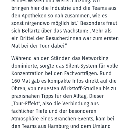
echtes Wissen und Wertschätzung. Wir
bringen hier die Industrie und die Teams aus
den Apotheken so nah zusammen, wie es
sonst nirgendwo möglich ist.“ Besonders freut
sich Bellartz über das Wachstum: „Mehr als
ein Drittel der Besucher:innen war zum ersten
Mal bei der Tour dabei.”
Während an den Ständen das Networking
dominierte, sorgte das Silent-System für volle
Konzentration bei den Fachvorträgen. Rund
160 Mal gab es kompakte Infos direkt auf die
Ohren, von neuesten Wirkstoff-Studien bis zu
praxisnahen Tipps für den Alltag. Dieser
„Tour-Effekt“, also die Verbindung aus
fachlicher Tiefe und der besonderen
Atmosphäre eines Branchen-Events, kam bei
den Teams aus Hamburg und dem Umland