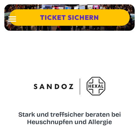
TICKET SICHERN
Stark und treffsicher beraten bei
Heuschnupfen und Allergie