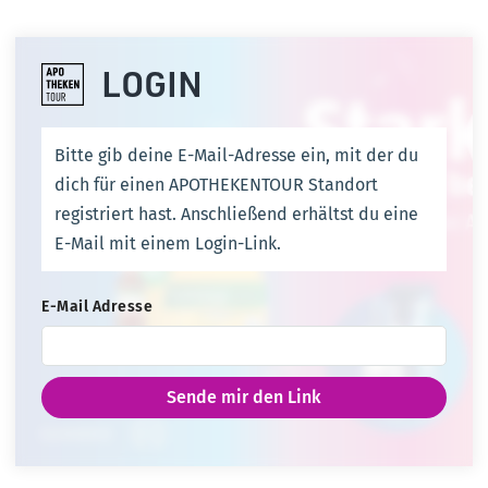
LOGIN
Bitte gib deine E-Mail-Adresse ein, mit der du
dich für einen APOTHEKENTOUR Standort
registriert hast. Anschließend erhältst du eine
E-Mail mit einem Login-Link.
E-Mail Adresse