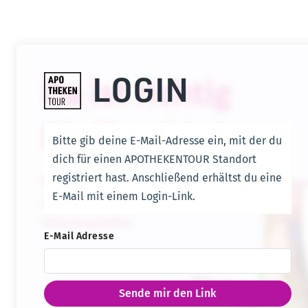
LOGIN
Bitte gib deine E-Mail-Adresse ein, mit der du
dich für einen APOTHEKENTOUR Standort
registriert hast. Anschließend erhältst du eine
E-Mail mit einem Login-Link.
E-Mail Adresse