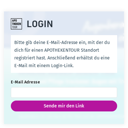
LOGIN
Bitte gib deine E-Mail-Adresse ein, mit der du
dich für einen APOTHEKENTOUR Standort
registriert hast. Anschließend erhältst du eine
E-Mail mit einem Login-Link.
E-Mail Adresse